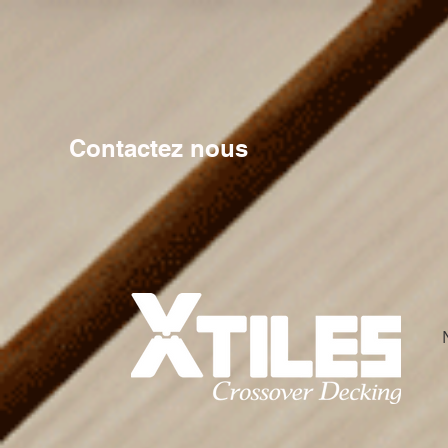
Contactez nous