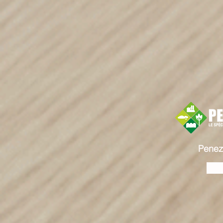
Penez