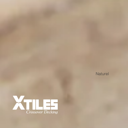
Naturel